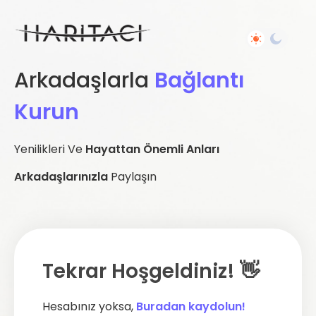
Arkadaşlarla
Bağlantı
Kurun
Yenilikleri Ve
Hayattan Önemli Anları
Arkadaşlarınızla
Paylaşın
Tekrar Hoşgeldiniz! 👋
Hesabınız yoksa,
Buradan kaydolun!