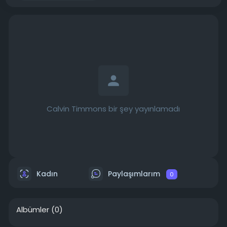
Calvin Timmons bir şey yayınlamadı
Kadın
Paylaşımlarım
0
Albümler
(0)