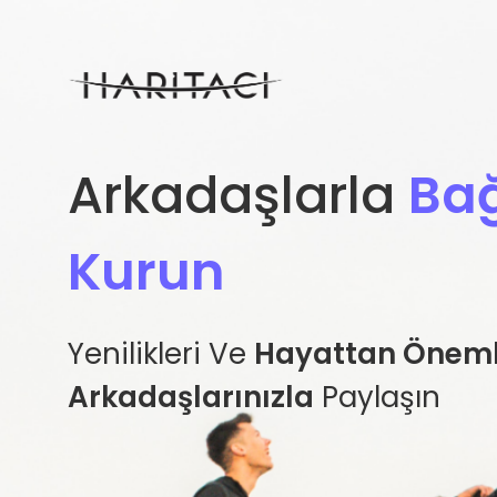
Arkadaşlarla
Bağ
Kurun
Yenilikleri Ve
Hayattan Önemli
Arkadaşlarınızla
Paylaşın